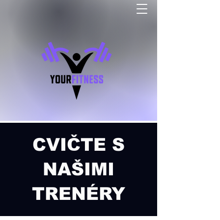
CVIČTE S
NAŠIMI
TRENÉRY