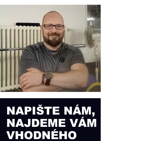
NAPIŠTE NÁM,
NAJDEME VÁM
VHODNÉHO