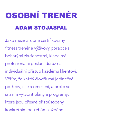
OSOBNÍ TRENÉR
ADAM STOJASPAL
Jako mezinárodně certifikovaný
fitness trenér a výživový poradce s
bohatými zkušenostmi, klade mé
profesionální poslání důraz na
individuální přístup každému klientovi.
Věřím, že každý člověk má jedinečné
potřeby, cíle a omezení, a proto se
snažím vytvořit plány a programy,
které jsou přesně přizpůsobeny
konkrétním potřebám každého