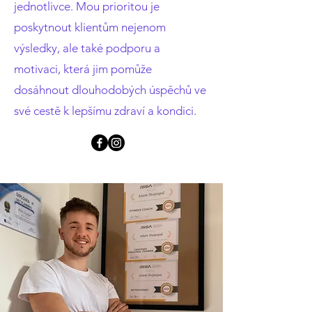
jednotlivce. Mou prioritou je
poskytnout klientům nejenom
výsledky, ale také podporu a
motivaci, která jim pomůže
dosáhnout dlouhodobých úspěchů ve
své cestě k lepšímu zdraví a kondici.